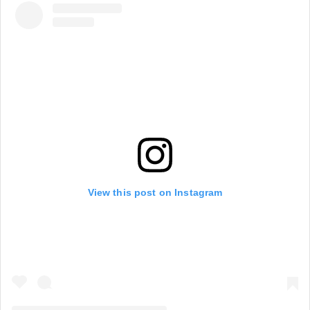
View this post on Instagram